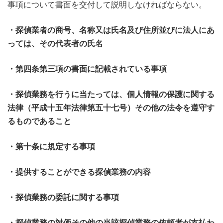
事項について書面を交付して説明しなければならない。
・探偵業者の商号、名称又は氏名及び住所並びに法人にあ
っては、その代表者の氏名
・第四条第三項の書面に記載されている事項
・探偵業務を行うに当たっては、個人情報の保護に関する
法律（平成十五年法律第五十七号）その他の法令を遵守す
るものであること
・第十条に規定する事項
・提供することができる探偵業務の内容
・探偵業務の委託に関する事項
・探偵業務の対価その他の当該探偵業務の依頼者が支払わ