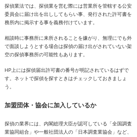
探偵業法では、探偵業を営む際には営業所を管轄する公安
委員会に届け出を出ししてもらい事、発行された許可書を
務所内に掲示する事を義務付けています。
相談時に事務所に来所されることを嫌がり、無理にでも外
で面談しようとする場合は探偵の届け出がされていない架
空の探偵事務所の可能性もあります。
HP上には探偵届出許可書の番号が明記されているはずで
す。ネットで探偵を探すときはチェックしておきましょ
う。
加盟団体・協会に加入しているか
探偵の業界には、内閣総理大臣が認可している「全国調査
業協同組合」や一般社団法人の「日本調査業協会」など、