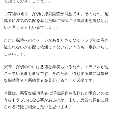
て知っておきましょう。」
ご存知の通り、探偵は浮気調査が得意です。そのため、配
偶者に浮気の気配を感じた時に探偵に浮気調査を依頼した
いと考える人もいるでしょう。
ただ、探偵へのイメージがあまり良くなくトラブルに巻き
込まれないか心配で依頼できないという方も一定数いらっ
しゃいます。
実際、探偵の中には悪徳な業者もいるため、トラブルが起
こっている事も事実です。そのため、依頼する際には優良
な探偵業者と悪徳業者を見分けることが必要です。
今回は、悪質な探偵業者に浮気調査を依頼した場合どのよ
うなトラブルになる事があるのか、また、悪質な探偵に見
られる特徴ご紹介したいと思います。