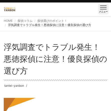
メニュー
HOME
探偵コラム
探偵選びのポイント！
浮気調査でトラブル発生！悪徳探偵に注意！優良探偵の選び方
浮気調査でトラブル発生！
悪徳探偵に注意！優良探偵の
選び方
tantei-yanbon