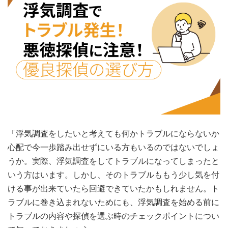
「浮気調査をしたいと考えても何かトラブルにならないか
心配で今一歩踏み出せずにいる方もいるのではないでしょ
うか。実際、浮気調査をしてトラブルになってしまったと
いう方はいます。しかし、そのトラブルももう少し気を付
ける事が出来ていたら回避できていたかもしれません。ト
ラブルに巻き込まれないためにも、浮気調査を始める前に
トラブルの内容や探偵を選ぶ時のチェックポイントについ