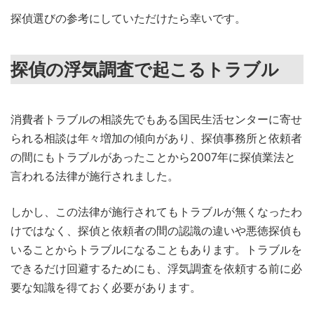
探偵選びの参考にしていただけたら幸いです。
探偵の浮気調査で起こるトラブル
消費者トラブルの相談先でもある国民生活センターに寄せ
られる相談は年々増加の傾向があり、探偵事務所と依頼者
の間にもトラブルがあったことから2007年に探偵業法と
言われる法律が施行されました。
しかし、この法律が施行されてもトラブルが無くなったわ
けではなく、探偵と依頼者の間の認識の違いや悪徳探偵も
いることからトラブルになることもあります。トラブルを
できるだけ回避するためにも、浮気調査を依頼する前に必
要な知識を得ておく必要があります。