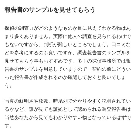
報告書のサンプルを見せてもらう
探偵の調査力がどのようなものか目に見えてわかる物はあ
まり多くありません。実際に他人の調査を見られるわけで
もないですから、判断が難しいところでしょう。口コミな
どを参考にするのも良いですが、調査報告書のサンプルを
見せてもらう事もおすすめです。多くの探偵事務所では報
告書のサンプルを用意していますので、契約の前にどうい
った報告書が作成されるのか確認しておくと良いでしょ
う。
写真の鮮明さや枚数、時系列で分かりやすく説明されてい
るかなど、誰が見ても証拠として認められる調査報告書は
当然あなたから見てもわかりやすい物となっているはずで
す。