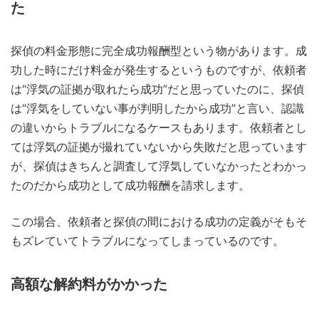
た
探偵の料金形態に完全成功報酬型という物があります。成
功した時にだけ料金が発生するというものですが、依頼者
は“浮気の証拠が取れたら成功”だと思っていたのに、探偵
は“浮気をしていない事が判明したから成功”と言い、認識
の違いからトラブルになるケースもあります。依頼者とし
ては浮気の証拠が撮れていないから失敗だと思っています
が、探偵はきちんと調査して浮気していなかったとわかっ
たのだから成功として成功報酬を請求します。
この場合、依頼者と探偵の間における成功の定義がそもそ
もズレていてトラブルになってしまっているのです。
高額な解約料がかかった