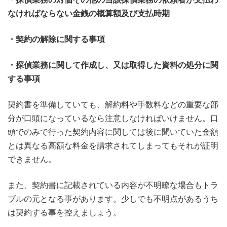
なければならない金銭の概算額及び支払時期
・契約の解除に関する事項
・探偵業務に関して作成し、又は取得した資料の処分に関
する事項
契約書を準備していても、解約料や手数料などの重要な部
分が口頭になっているなら注意しなければいけません。口
頭でのみで行った契約内容に関しては後に聞いていた金額
とは異なる高額な料金を請求されてしまってもそれが証明
できません。
また、契約書に記載されている内容が不明瞭な場合もトラ
ブルの元となる事があります。少しでも不明点があるうち
は契約する事を控えましょう。