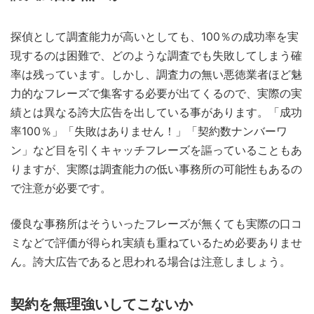
探偵として調査能力が高いとしても、100％の成功率を実
現するのは困難で、どのような調査でも失敗してしまう確
率は残っています。しかし、調査力の無い悪徳業者ほど魅
力的なフレーズで集客する必要が出てくるので、実際の実
績とは異なる誇大広告を出している事があります。「成功
率100％」「失敗はありません！」「契約数ナンバーワ
ン」など目を引くキャッチフレーズを謳っていることもあ
りますが、実際は調査能力の低い事務所の可能性もあるの
で注意が必要です。
優良な事務所はそういったフレーズが無くても実際の口コ
ミなどで評価が得られ実績も重ねているため必要ありませ
ん。誇大広告であると思われる場合は注意しましょう。
契約を無理強いしてこないか