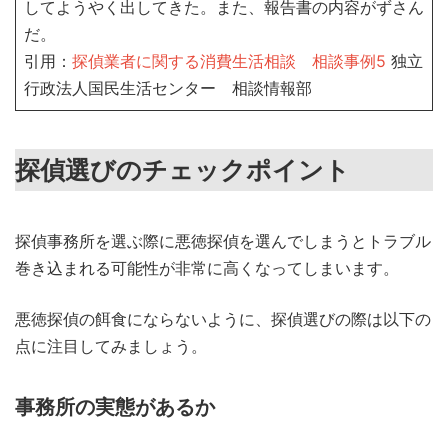
してようやく出してきた。また、報告書の内容がずさん
だ。
引用：
探偵業者に関する消費生活相談 相談事例5
独立
行政法人国民生活センター 相談情報部
探偵選びのチェックポイント
探偵事務所を選ぶ際に悪徳探偵を選んでしまうとトラブル
巻き込まれる可能性が非常に高くなってしまいます。
悪徳探偵の餌食にならないように、探偵選びの際は以下の
点に注目してみましょう。
事務所の実態があるか