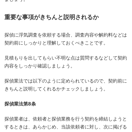
重要な事項がきちんと説明されるか
探偵に浮気調査を依頼する場合、調査内容や解約料などは
契約前にしっかりと理解しておくべきことです。
見積もりを出してもらい不明な点は質問するなどして契約
内容をしっかり確認しましょう。
探偵業法では以下のように定められているので、契約前に
きちんと説明してくれるかチェックしましょう。
探偵業法第8条
探偵業者は、依頼者と探偵業務を行う契約を締結しようと
するときは、あらかじめ、当該依頼者に対し、次に掲げる