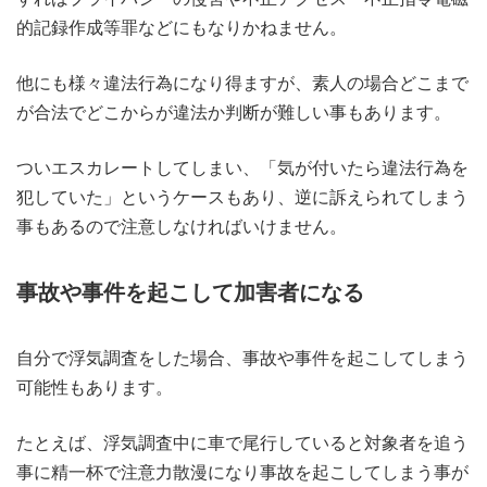
的記録作成等罪などにもなりかねません。
他にも様々違法行為になり得ますが、素人の場合どこまで
が合法でどこからが違法か判断が難しい事もあります。
ついエスカレートしてしまい、「気が付いたら違法行為を
犯していた」というケースもあり、逆に訴えられてしまう
事もあるので注意しなければいけません。
事故や事件を起こして加害者になる
自分で浮気調査をした場合、事故や事件を起こしてしまう
可能性もあります。
たとえば、浮気調査中に車で尾行していると対象者を追う
事に精一杯で注意力散漫になり事故を起こしてしまう事が