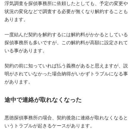
浮気調査を探偵事務所に依頼したとしても、予定の変更や
状況の変化などで調査する必要が無くなり解約することも
あります。
一度結んだ契約を解約するには解約料がかかるとしている
探偵事務所も多いですが、この解約料が高額に設定されて
いる事があります。
契約の前に知っていれば払う義務があると思えますが、説
明がされていなかった場合納得がいかずトラブルになる事
があります。
途中で連絡が取れなくなった
悪徳探偵事務所の場合、契約後急に連絡が取れなくなると
いうトラブルが起きるケースがあります。