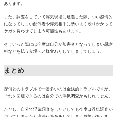
あります。
また、調査をしていて浮気現場に遭遇した際、つい感情的
になってしまい配偶者や浮気相手に勢いよく殴りかかって
ケガを負わせてしまう可能性もあります。
そういった際には今度は自分が加害者となってしまい慰謝
料などを払う立場へと様変わりしてしまうでしょう。
まとめ
探偵とのトラブルで一番多いのは金銭的トラブルですが、
それを回避できるのは自分での浮気調査かもしれません。
ただし、自分で浮気調査をしたとしても今度は浮気調査が
バレてしまったり違法行為を犯してしまう危険がありま