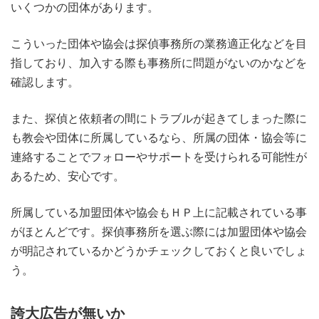
いくつかの団体があります。
こういった団体や協会は探偵事務所の業務適正化などを目
指しており、加入する際も事務所に問題がないのかなどを
確認します。
また、探偵と依頼者の間にトラブルが起きてしまった際に
も教会や団体に所属しているなら、所属の団体・協会等に
連絡することでフォローやサポートを受けられる可能性が
あるため、安心です。
所属している加盟団体や協会もＨＰ上に記載されている事
がほとんどです。探偵事務所を選ぶ際には加盟団体や協会
が明記されているかどうかチェックしておくと良いでしょ
う。
誇大広告が無いか