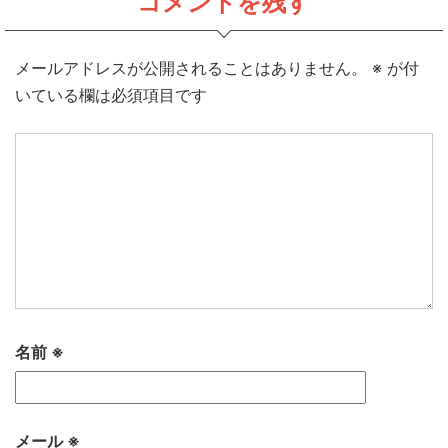
コメントを残す
メールアドレスが公開されることはありません。
※
が付
いている欄は必須項目です
名前
※
メール
※