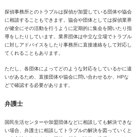
探偵事務所とのトラブルは探偵が加盟している団体や協会
に相談することもできます。協会や団体としては探偵業界
が健全にその活動を行うように定期的に集会を開いたり指
導をしたりしています。業界団体は中立な立場でトラブル
に対しアドバイスをしたり事務所に直接連絡をして対応し
てくれることもあります。
ただし、各団体によってどのような対応をしているかに違
いがあるため、直接団体や協会に問い合わせるか、HPな
どで確認する必要があります。
弁護士
国民生活センターや加盟団体などに相談しても解決できな
い場合、弁護士に相談してトラブルの解決を図っていくと