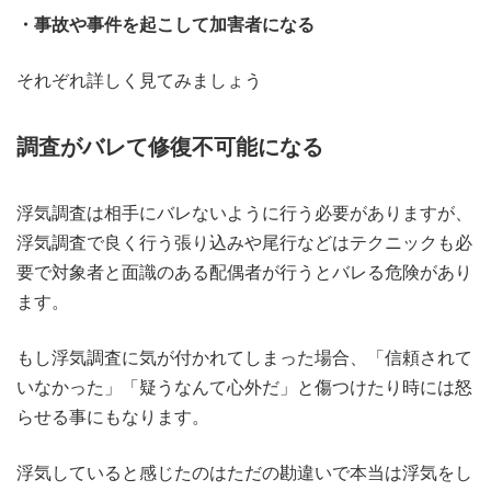
・事故や事件を起こして加害者になる
それぞれ詳しく見てみましょう
調査がバレて修復不可能になる
浮気調査は相手にバレないように行う必要がありますが、
浮気調査で良く行う張り込みや尾行などはテクニックも必
要で対象者と面識のある配偶者が行うとバレる危険があり
ます。
もし浮気調査に気が付かれてしまった場合、「信頼されて
いなかった」「疑うなんて心外だ」と傷つけたり時には怒
らせる事にもなります。
浮気していると感じたのはただの勘違いで本当は浮気をし