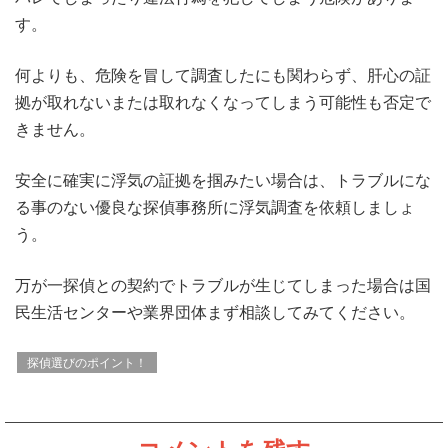
す。
何よりも、危険を冒して調査したにも関わらず、肝心の証
拠が取れないまたは取れなくなってしまう可能性も否定で
きません。
安全に確実に浮気の証拠を掴みたい場合は、トラブルにな
る事のない優良な探偵事務所に浮気調査を依頼しましょ
う。
万が一探偵との契約でトラブルが生じてしまった場合は国
民生活センターや業界団体まず相談してみてください。
探偵選びのポイント！