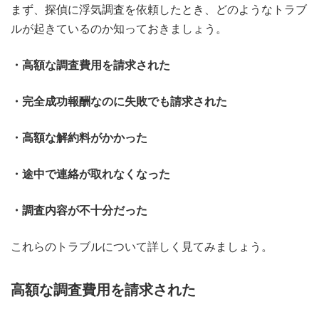
まず、探偵に浮気調査を依頼したとき、どのようなトラブ
ルが起きているのか知っておきましょう。
・高額な調査費用を請求された
・完全成功報酬なのに失敗でも請求された
・高額な解約料がかかった
・途中で連絡が取れなくなった
・調査内容が不十分だった
これらのトラブルについて詳しく見てみましょう。
高額な調査費用を請求された