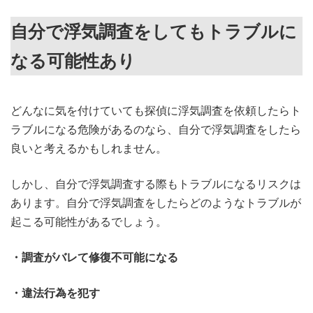
自分で浮気調査をしてもトラブルに
なる可能性あり
どんなに気を付けていても探偵に浮気調査を依頼したらト
ラブルになる危険があるのなら、自分で浮気調査をしたら
良いと考えるかもしれません。
しかし、自分で浮気調査する際もトラブルになるリスクは
あります。自分で浮気調査をしたらどのようなトラブルが
起こる可能性があるでしょう。
・調査がバレて修復不可能になる
・違法行為を犯す