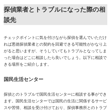
探偵業者とトラブルになった際の相
談先
チェックポイントに気を付けながら探偵を選んでいただけ
れば悪徳探偵業者との契約を回避できる可能性がかなり上
がると思いますが、そうしていてもトラブルとなってしま
った場合はどこに相談したら良いでしょう。以下に相談で
きる場所をご紹介します。
国民生活センター
探偵とのトラブルで国民生活センターに相談する事ができ
ます。国民生活センターでは国民の生活に関係するサービ
スや苦情、相談を受け付けており、探偵事務所とのトラブ