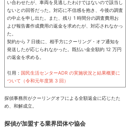
い合わせたが、車両を見逃したわけではないので該当し
ないとの回答だった。対応に不信感を抱き、今後の調査
の中止を申し出た。また、残り 1 時間分の調査費用お
よび報告書作成費用の返金を求めたが、対応されなかっ
た。
契約から 7 日後に、相手方にクーリング・オフ通知を
発送したが応じられなかった。既払い金全額約 12 万円
の返金を求める。
引用：
国民生活センターADR の実施状況と結果概要に
ついて（令和元年度第 3 回）
探偵事務所がクーリングオフによる全額返金に応じたた
め、和解成立。
探偵が加盟する業界団体や協会