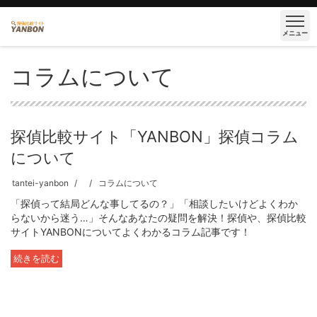
メニュー
コラムについて
探偵比較サイト「YANBON」探偵コラム
について
tantei-yanbon
コラムについて
「探偵って結局どんな事してるの？」「相談したいけどよくわか
らないから迷う…」そんなあなたの疑問を解決！探偵や、探偵比較
サイトYANBONについてよくわかるコラム記事です！
続きを読む